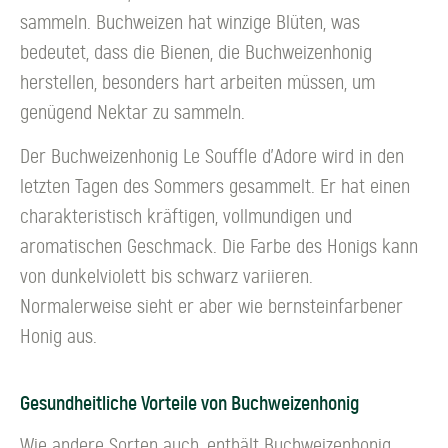
sammeln. Buchweizen hat winzige Blüten, was
bedeutet, dass die Bienen, die Buchweizenhonig
herstellen, besonders hart arbeiten müssen, um
genügend Nektar zu sammeln.
Der Buchweizenhonig Le Souffle d'Adore wird in den
letzten Tagen des Sommers gesammelt. Er hat einen
charakteristisch kräftigen, vollmundigen und
aromatischen Geschmack. Die Farbe des Honigs kann
von dunkelviolett bis schwarz variieren.
Normalerweise sieht er aber wie bernsteinfarbener
Honig aus.
Gesundheitliche Vorteile von Buchweizenhonig
Wie andere Sorten auch, enthält Buchweizenhonig