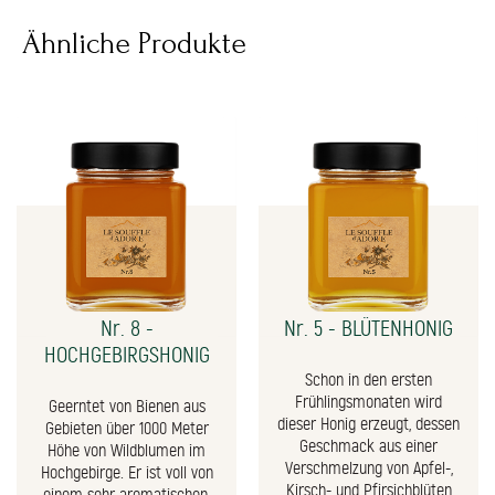
Ähnliche Produkte
Nr. 8 -
Nr. 5 - BLÜTENHONIG
HOCHGEBIRGSHONIG
Schon in den ersten
Frühlingsmonaten wird
Geerntet von Bienen aus
dieser Honig erzeugt, dessen
Gebieten über 1000 Meter
Geschmack aus einer
Höhe von Wildblumen im
Verschmelzung von Apfel-,
Hochgebirge. Er ist voll von
Kirsch- und Pfirsichblüten