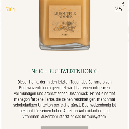
€
25
500g
Nr. 10 - BUCHWEIZENHONIG
Dieser Honig, der in den letzten Tagen des Sommers von
Buchweizenfeldern geerntet wird, hat einen intensiven,
vollmundigen und aromatischen Geschmack. Er hat eine tief
mahagonifarbene Farbe, die seinen reichhaltigen, manchmal
schokoladigen Unterton perfekt ergänzt. Buchweizenhonig ist
bekannt für seinen hohen Anteil an Antioxidantien und
Vitaminen. Außerdem stärkt er das Immunsystem.