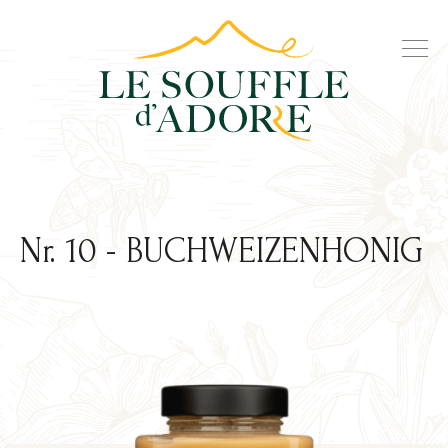
Nr. 10 - BUCHWEIZENHONIG