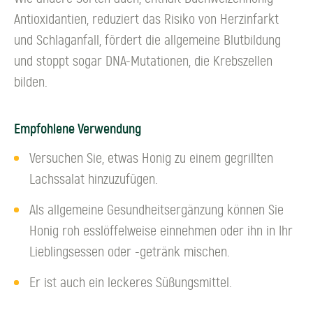
Antioxidantien, reduziert das Risiko von Herzinfarkt
und Schlaganfall, fördert die allgemeine Blutbildung
und stoppt sogar DNA-Mutationen, die Krebszellen
bilden.
Empfohlene Verwendung
Versuchen Sie, etwas Honig zu einem gegrillten
Lachssalat hinzuzufügen.
Als allgemeine Gesundheitsergänzung können Sie
Honig roh esslöffelweise einnehmen oder ihn in Ihr
Lieblingsessen oder -getränk mischen.
Er ist auch ein leckeres Süßungsmittel.