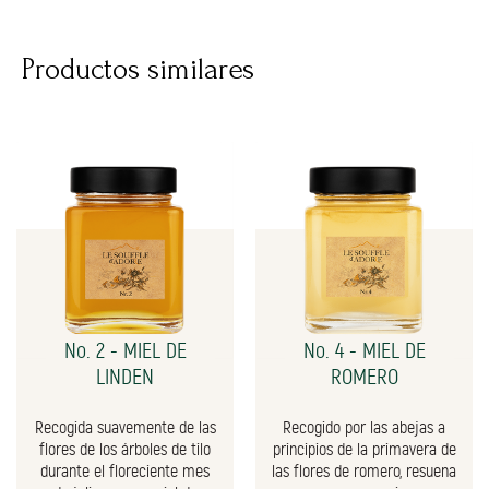
Productos similares
No. 2 - MIEL DE
No. 4 - MIEL DE
LINDEN
ROMERO
Recogida suavemente de las
Recogido por las abejas a
flores de los árboles de tilo
principios de la primavera de
durante el floreciente mes
las flores de romero, resuena