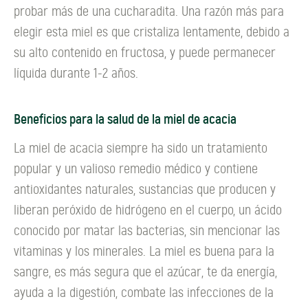
probar más de una cucharadita. Una razón más para
elegir esta miel es que cristaliza lentamente, debido a
su alto contenido en fructosa, y puede permanecer
líquida durante 1-2 años.
Beneficios para la salud de la miel de acacia
La miel de acacia siempre ha sido un tratamiento
popular y un valioso remedio médico y contiene
antioxidantes naturales, sustancias que producen y
liberan peróxido de hidrógeno en el cuerpo, un ácido
conocido por matar las bacterias, sin mencionar las
vitaminas y los minerales. La miel es buena para la
sangre, es más segura que el azúcar, te da energía,
ayuda a la digestión, combate las infecciones de la