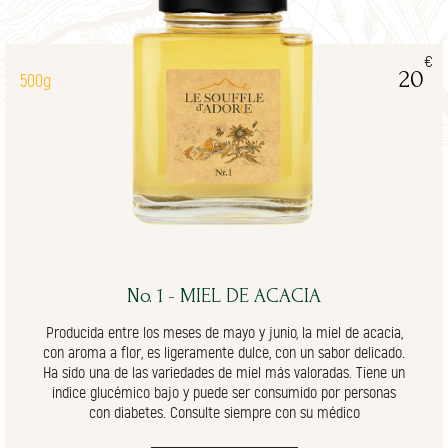
€
20
500g
No. 1 - MIEL DE ACACIA
Producida entre los meses de mayo y junio, la miel de acacia,
con aroma a flor, es ligeramente dulce, con un sabor delicado.
Ha sido una de las variedades de miel más valoradas. Tiene un
índice glucémico bajo y puede ser consumido por personas
con diabetes. Consulte siempre con su médico