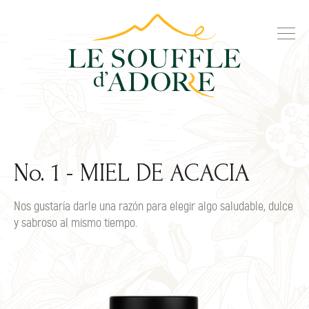
No. 1 - MIEL DE ACACIA
Nos gustaría darle una razón para elegir algo saludable, dulce
y sabroso al mismo tiempo.