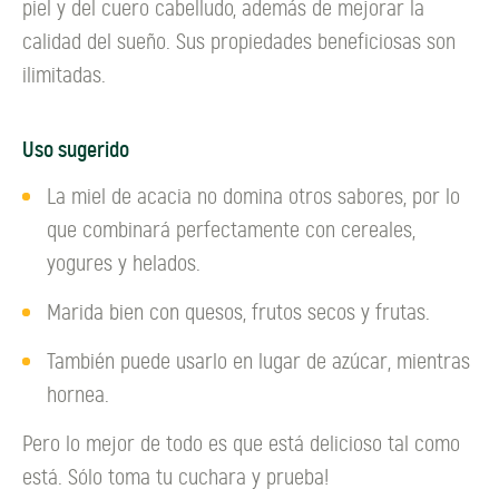
piel y del cuero cabelludo, además de mejorar la
calidad del sueño. Sus propiedades beneficiosas son
ilimitadas.
Uso sugerido
La miel de acacia no domina otros sabores, por lo
que combinará perfectamente con cereales,
yogures y helados.
Marida bien con quesos, frutos secos y frutas.
También puede usarlo en lugar de azúcar, mientras
hornea.
Pero lo mejor de todo es que está delicioso tal como
está. Sólo toma tu cuchara y prueba!