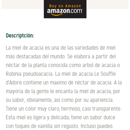
Descriptción:
La miel de acacia es una de las variedades de miel
más destacadas del mundo. Se elabora a partir del
néctar de la planta conocida como arbol de acacia o
Robinia pseudoacacia. La miel de acacia Le Souffle
d'Adore contiene un maximo de néctar de acacia. A la
mayoría de la gente le encanta la miel de acacia, por
su sabor, obviamente, así como por su apariencia.
Tiene un color muy claro, hermoso, casi transparente.
Esta miel es ligera y delicada; tiene un sabor dulce
con toques de vainilla sin regusto. Incluso puedes